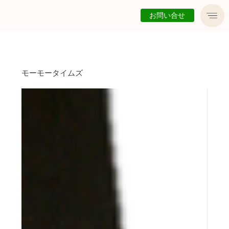
お問い合せ
モーモータイムズ