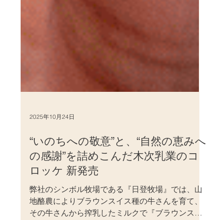
2025年10月24日
“いのちへの敬意”と、“自然の恵みへ
の感謝”を詰めこんだ木次乳業のコ
ロッケ 新発売