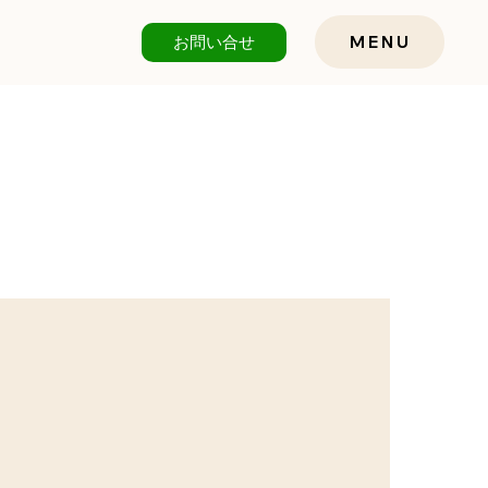
お問い合せ
MENU