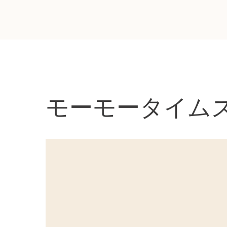
モーモータイム