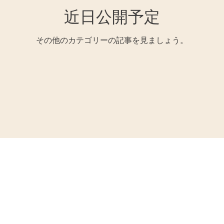
近日公開予定
その他のカテゴリーの記事を見ましょう。