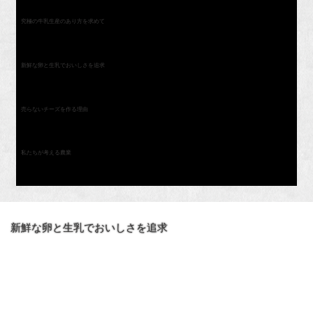
究極の牛乳生産のあり方を求めて
新鮮な卵と生乳でおいしさを追求
売らないチーズを作る理由
私たちが考える農業
新鮮な卵と生乳でおいしさを追求