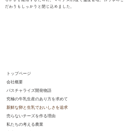
だわりもしっかりと閉じ込めました。
トップページ
会社概要
パスチャライズ開発物語
究極の牛乳生産のあり方を求めて
新鮮な卵と生乳でおいしさを追求
売らないチーズを作る理由
私たちの考える農業