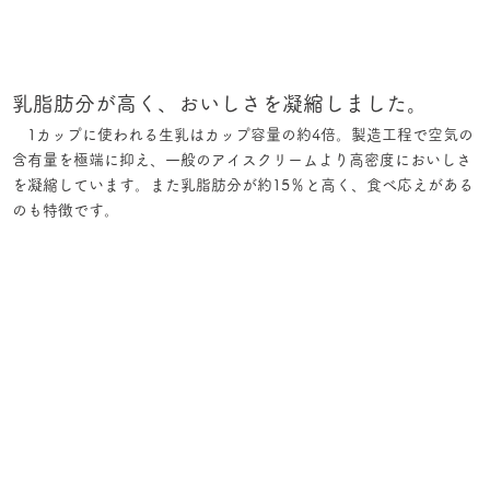
乳脂肪分が高く、おいしさを凝縮しました。
1カップに使われる生乳はカップ容量の約4倍。製造工程で空気の
含有量を極端に抑え、一般のアイスクリームより高密度においしさ
を凝縮しています。また乳脂肪分が約15％と高く、食べ応えがある
のも特徴です。