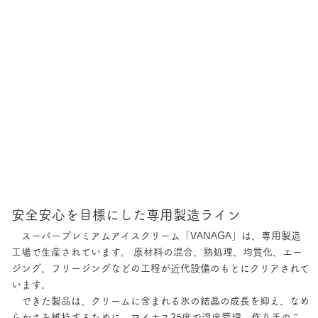
安全安心を目標にした専用製造ライン
スーパープレミアムアイスクリーム「VANAGA」は、専用製造
工場で生産されています。 原材料の混合、熟処理、均質化、エー
ジング、フリージングなどの工程が近代設備のもとにクリアされて
います。
できた製品は、クリームに含まれる氷の結晶の成長を抑え、なめ
らかさを維持するために、マイナス25度で温度管理。作り手のこ