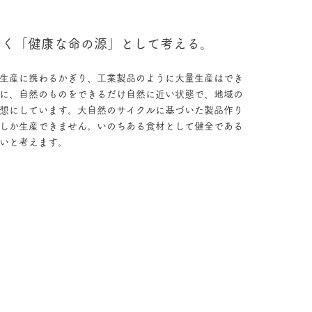
なく「健康な命の源」として考える。
生産に携わるかぎり、工業製品のように大量生産はでき
に、自然のものをできるだけ自然に近い状態で、地域の
想にしています。大自然のサイクルに基づいた製品作り
しか生産できません。いのちある食材として健全である
いと考えます。