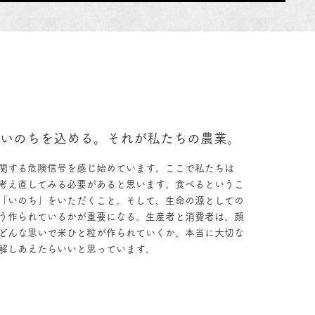
にいのちを込める。それが私たちの農業。
関する危険信号を感じ始めています。ここで私たちは
考え直してみる必要があると思います。食べるというこ
「いのち」をいただくこと。そして、生命の源としての
う作られているかが重要になる。生産者と消費者は、顔
どんな思いで米ひと粒が作られていくか、本当に大切な
解しあえたらいいと思っています。