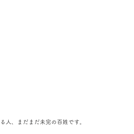
作る人、まだまだ未完の百姓です。