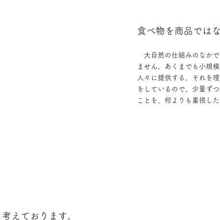
食べ物を商品では
大自然の仕組みのなかで
ません。あくまでも小規模
人々に提供する。それを理
をしているので、少量ずつ
ことを、何よりも重視した
と考えております。