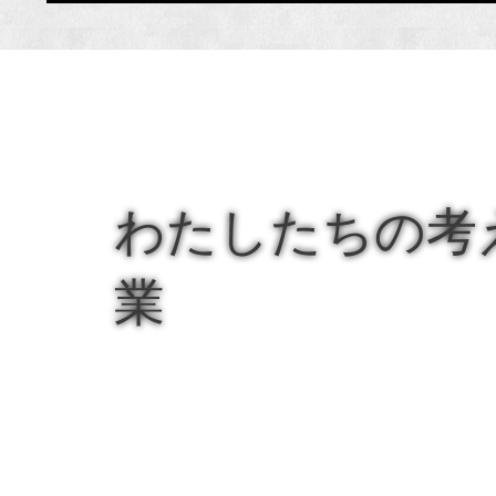
わたしたちの考
業