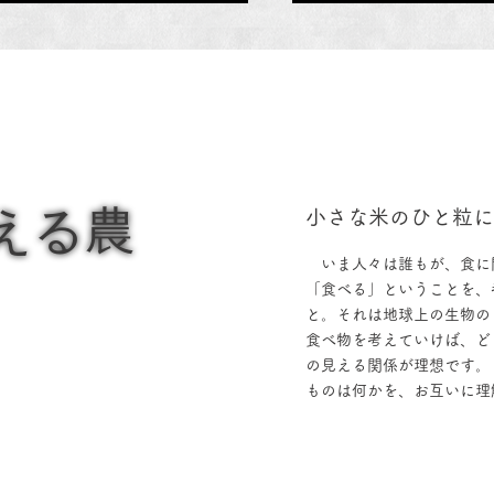
える農
小さな米のひと粒
いま人々は誰もが、食に
「食べる」ということを、
と。それは地球上の生物の
食べ物を考えていけば、ど
の見える関係が理想です。
ものは何かを、お互いに理