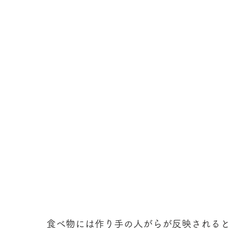
食べ物には作り手の人がらが反映される