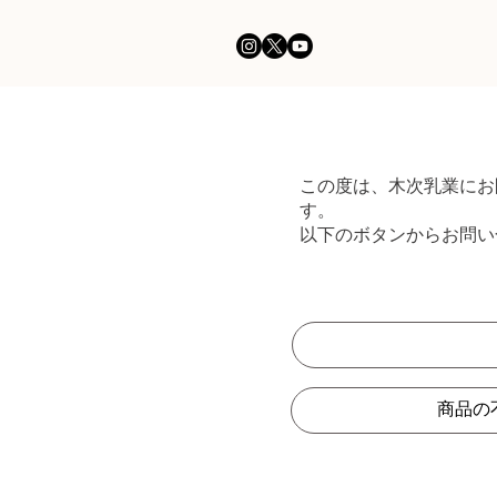
この度は、木次乳業にお
す。
以下のボタンからお問い
商品の