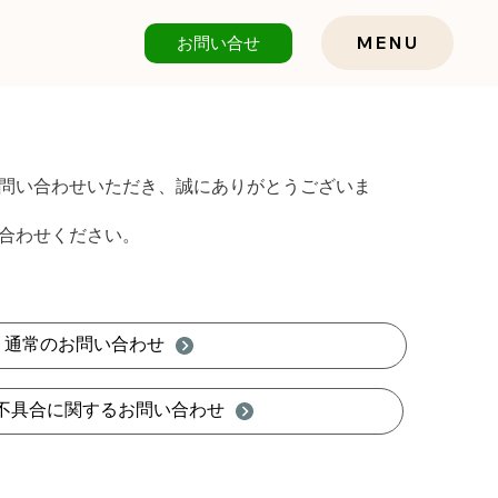
お問い合せ
MENU
問い合わせいただき、誠にありがとうございま
合わせください。
通常のお問い合わせ
不具合に関するお問い合わせ