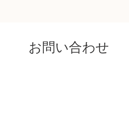
お問い合わせ