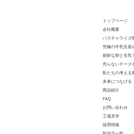
トップページ
会社概要
パスチャライズ
究極の牛乳生産
新鮮な卵と生乳
売らないチーズ
私たちの考える
未来につなげる
商品紹介
FAQ
お問い合わせ
工場見学
採用情報
取扱店一覧